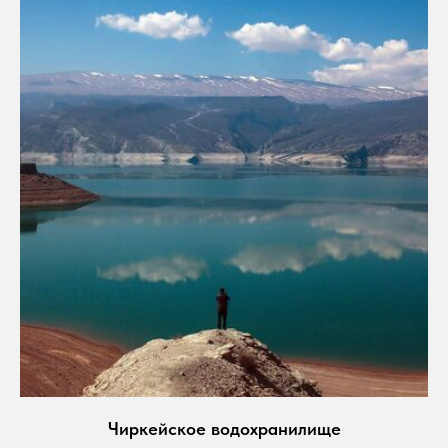
Чиркейское водохранилище