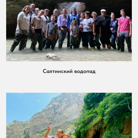
Салтинский водопад