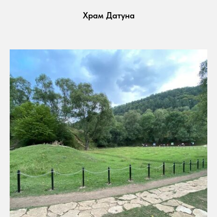
Храм Датуна