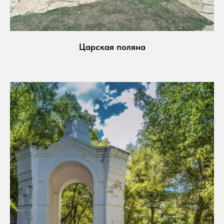
Царская поляна