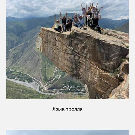
Язык тролля