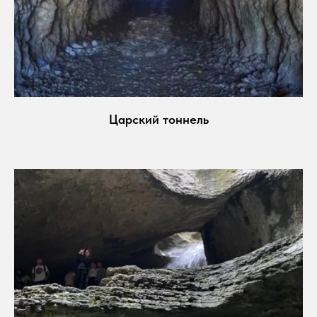
Царский тоннель