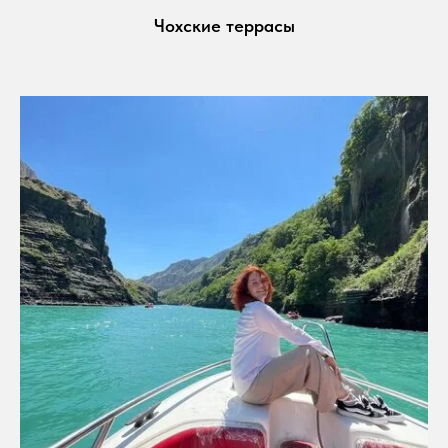
Чохские террасы