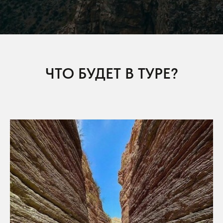
ЧТО БУДЕТ В ТУРЕ?