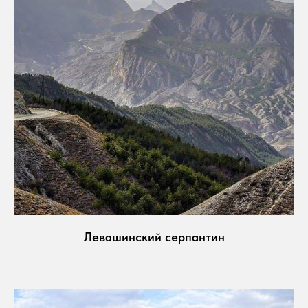
Левашинский серпантин