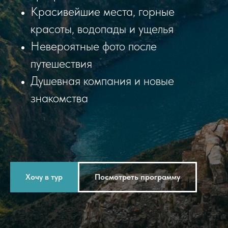
Красивейшие места, горные
красоты, водопады и ущелья
Невероятные фото после
путешествия
Душевная компания и новые
знакомства
Хочу в тур
Посмотреть программу