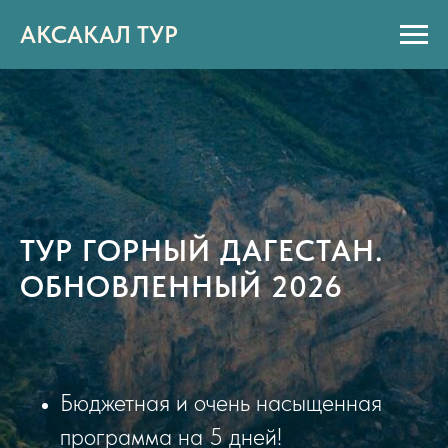
АКСАКАЛ ТУР
ТУР ГОРНЫЙ ДАГЕСТАН.
ОБНОВЛЕННЫЙ 2026
Бюджетная и очень насыщенная
программа на 5 дней!