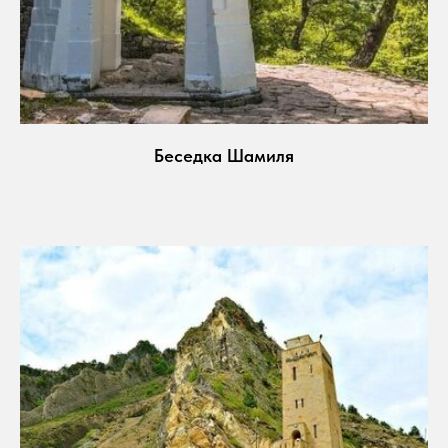
Беседка Шамиля