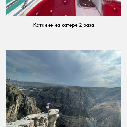
Катание на катере 2 раза