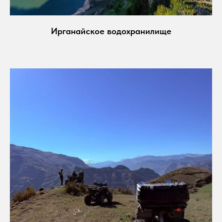
Ирганайское водохранилище