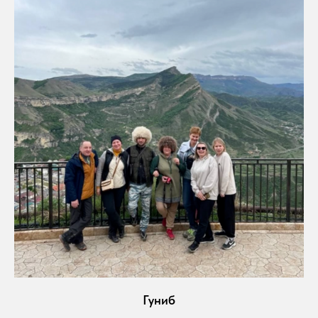
Гуниб