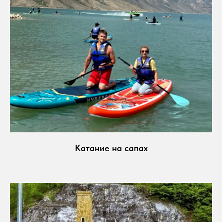
Катание на сапах