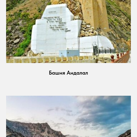
Башня Андалал